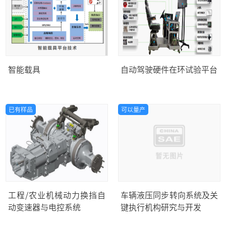
智能载具
自动驾驶硬件在环试验平台
已有样品
可以量产
工程/农业机械动力换挡自
车辆液压同步转向系统及关
动变速器与电控系统
键执行机构研究与开发