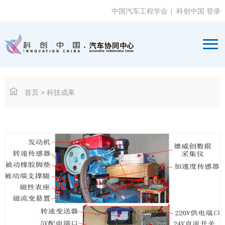
中国汽车工程学会
科创中国
登录
首页
> 科技成果