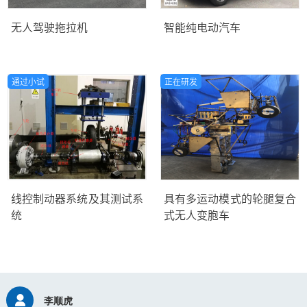
无人驾驶拖拉机
智能纯电动汽车
通过小试
正在研发
线控制动器系统及其测试系
具有多运动模式的轮腿复合
统
式无人变胞车
李顺虎