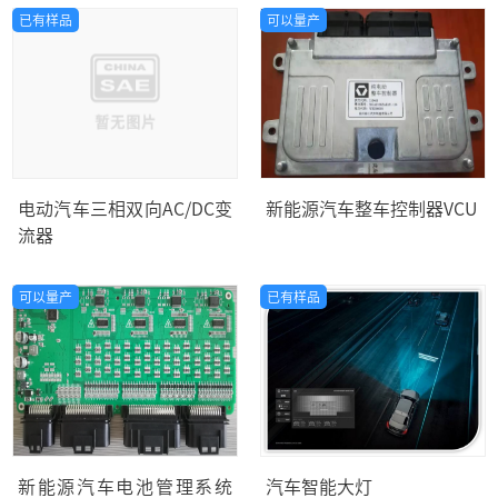
已有样品
可以量产
电动汽车三相双向AC/DC变
新能源汽车整车控制器VCU
流器
可以量产
已有样品
新能源汽车电池管理系统
汽车智能大灯