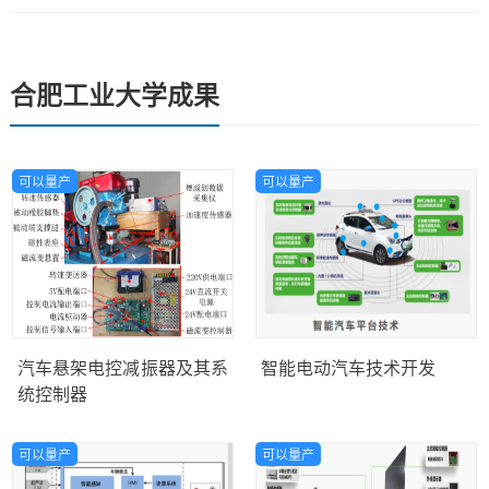
合肥工业大学成果
可以量产
可以量产
汽车悬架电控减振器及其系
智能电动汽车技术开发
统控制器
可以量产
可以量产