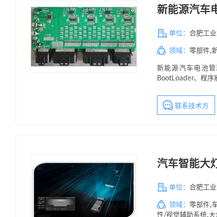
新能源汽车电
单位：
合肥工业
领域：
零部件,
新能源汽车电池管理
BootLoade
联系技术方
汽车智能大
单位：
合肥工业
领域：
零部件,
性/视觉辅助系统,