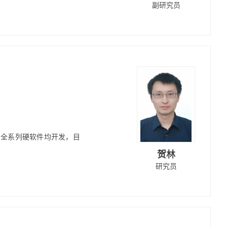
副研究员
件，全系列硬软件均开发，目
贺林
研究员