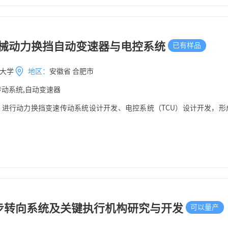
机械动力换挡自动变速器与电控系统
已有样品
大学
地区：
安徽省 合肥市
传动系统,自动变速器
进行动力换挡变速传动系统设计开发、电控系统（TCU）设计开发，形
。
步转向系统及关键执行机构研究与开发
可以量产