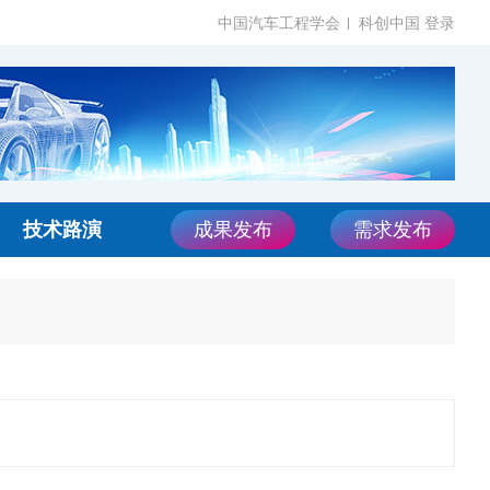
中国汽车工程学会
科创中国
登录
技术路演
成果发布
需求发布