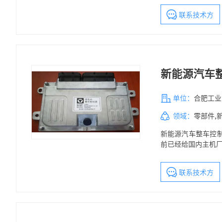
电流负反馈改变三
联系技术方
新能源汽车整
单位：
合肥工业
领域：
零部件,
新能源汽车整车控制
前已经给国内主机厂
联系技术方