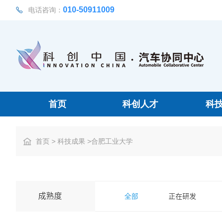
010-50911009
电话咨询：
首页
科创人才
科
首页
> 科技成果 >合肥工业大学
成熟度
全部
正在研发